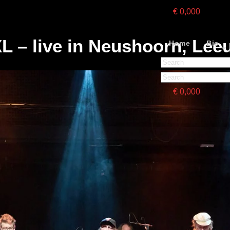
€
0,00
0
XL – live in Neushoorn, Lee
Home
Bio
Search
for:
Search
for:
€
0,00
0
en