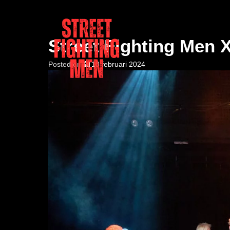
Street Fighting Men 
Posted on
18 februari 2024
Street Fighting M
The Stones tribute