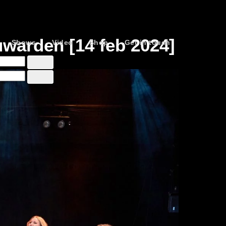
uwarden [14 feb 2024]
Shows
Video
Shop
Get in touch
SEARCH
SEARCH