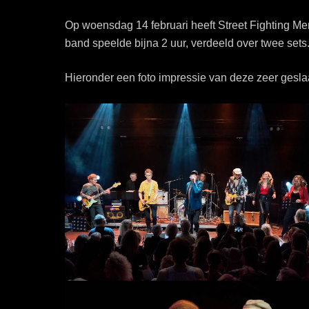
Op woensdag 14 februari heeft Street Fighting Me
band speelde bijna 2 uur, verdeeld over twee sets
Hieronder een foto impressie van deze zeer gesl