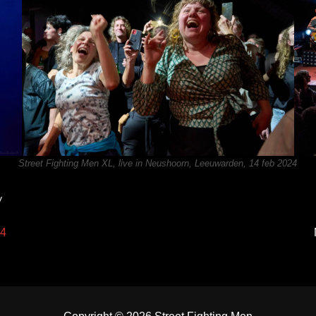
Street Fighting Men XL, live in Neushoorn, Leeuwarden, 14 feb 2024
y
24