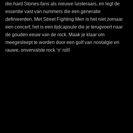
die-hard Stones-fans als nieuwe luisteraars, en legt de
essentie vast van nummers die een generatie
definieerden. Met Street Fighting Men is het niet zomaar
een concert; het is een tijdcapsule die je terugvoert naar
de gouden eeuw van de rock. Maak je klaar om
meegesleept te worden door een golf van nostalgie en
rauwe, onvervalste rock ‘n’ roll!