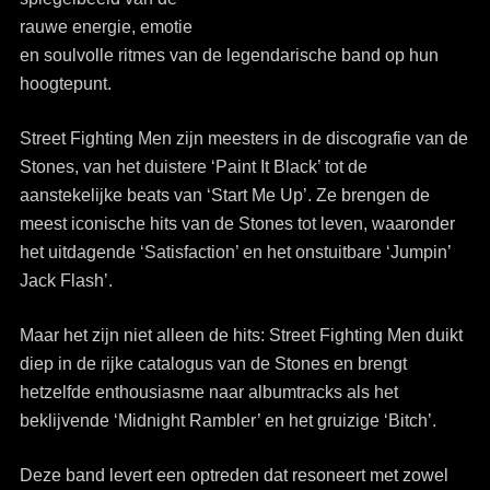
rauwe energie, emotie
en soulvolle ritmes van de legendarische band op hun
hoogtepunt.
Street Fighting Men zijn meesters in de discografie van de
Stones, van het duistere ‘Paint It Black’ tot de
aanstekelijke beats van ‘Start Me Up’. Ze brengen de
meest iconische hits van de Stones tot leven, waaronder
het uitdagende ‘Satisfaction’ en het onstuitbare ‘Jumpin’
Jack Flash’.
Maar het zijn niet alleen de hits: Street Fighting Men duikt
diep in de rijke catalogus van de Stones en brengt
hetzelfde enthousiasme naar albumtracks als het
beklijvende ‘Midnight Rambler’ en het gruizige ‘Bitch’.
Deze band levert een optreden dat resoneert met zowel