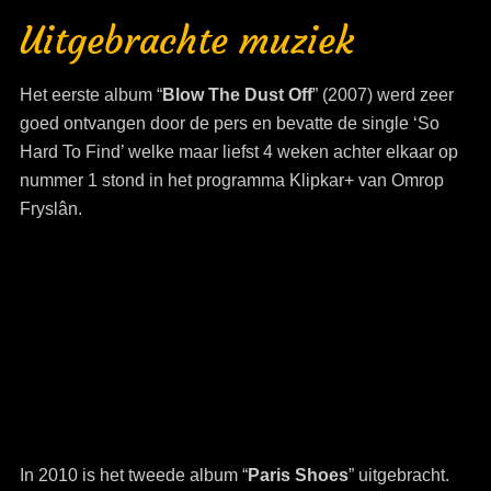
Uitgebrachte muziek
Het eerste album “
Blow The Dust Off
” (2007) werd zeer
goed ontvangen door de pers en bevatte de single ‘So
Hard To Find’ welke maar liefst 4 weken achter elkaar op
nummer 1 stond in het programma Klipkar+ van Omrop
Fryslân.
In 2010 is het tweede album “
Paris Shoes
” uitgebracht.