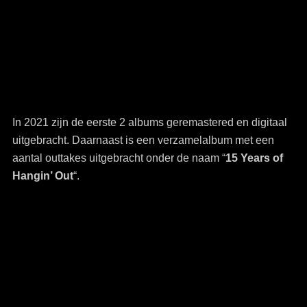
In 2021 zijn de eerste 2 albums geremastered en digitaal
uitgebracht. Daarnaast is een verzamelalbum met een
aantal outtakes uitgebracht onder de naam “
15 Years of
Hangin’ Out
“.