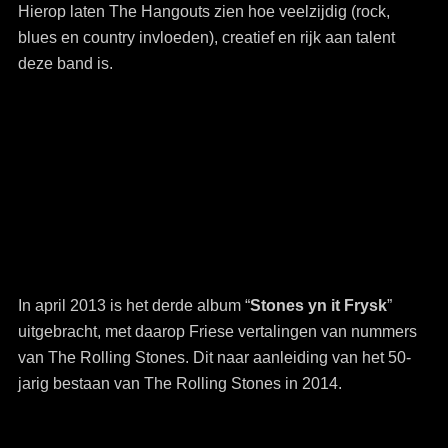
Hierop laten The Hangouts zien hoe veelzijdig (rock,
blues en country invloeden), creatief en rijk aan talent
deze band is.
In april 2013 is het derde album “
Stones yn it Frysk
”
uitgebracht, met daarop Friese vertalingen van nummers
van The Rolling Stones. Dit naar aanleiding van het 50-
jarig bestaan van The Rolling Stones in 2014.