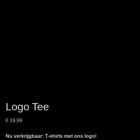
Logo Tee
€
19,99
Nu verkrijgbaar: T-shirts met ons logo!